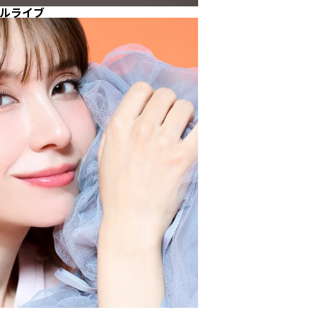
シャルライブ