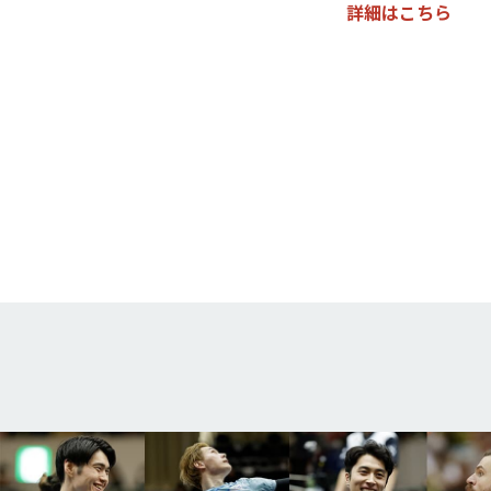
詳細はこちら