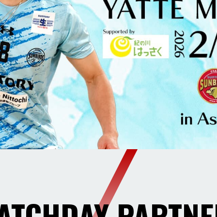
ATCHDAY PARTNE