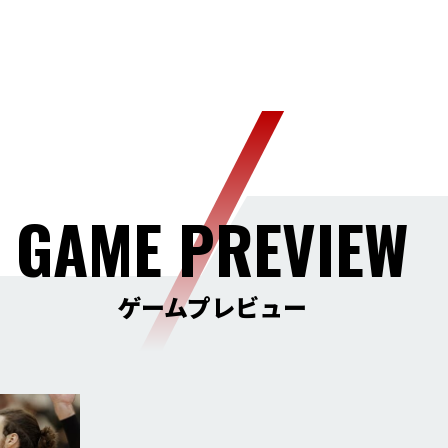
GAME PREVIEW
ゲームプレビュー