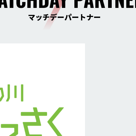
マッチデーパートナー