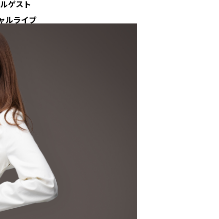
シャルゲスト
シャルライブ