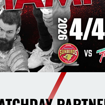
ATCHDAY PARTNE