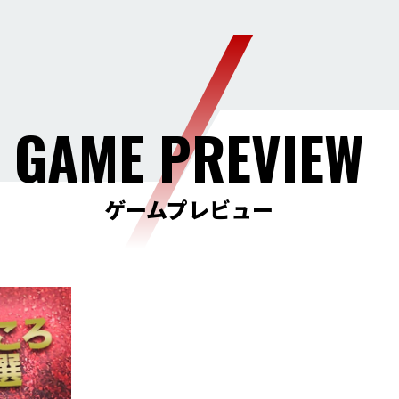
GAME PREVIEW
ゲームプレビュー