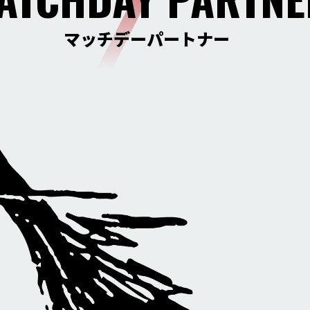
マッチデーパートナー