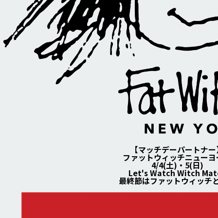
【マッチデーパートナー
ファットウィッチニューヨ
4/4(土)・5(日)
Let's Watch Witch Mat
最終節はファットウィッチ